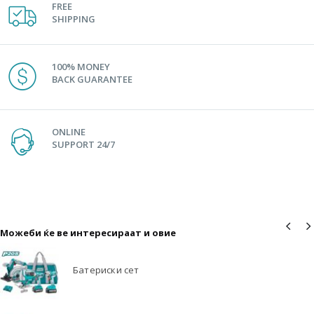
FREE
SHIPPING
100% MONEY
BACK GUARANTEE
ONLINE
SUPPORT 24/7
Можеби ќе ве интересираат и овие
Батериски сет