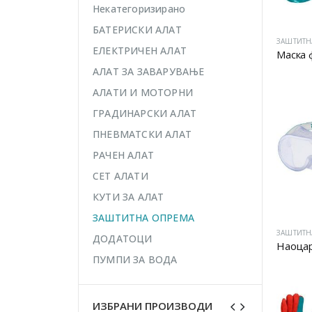
Некатегоризирано
БАТЕРИСКИ АЛАТ
ЗАШТИТН
ЕЛЕКТРИЧЕН АЛАТ
Маска 
АЛАТ ЗА ЗАВАРУВАЊЕ
АЛАТИ И МОТОРНИ
ГРАДИНАРСКИ АЛАТ
ПНЕВМАТСКИ АЛАТ
РАЧЕН АЛАТ
СЕТ АЛАТИ
КУТИ ЗА АЛАТ
ЗАШТИТНА ОПРЕМА
ЗАШТИТН
ДОДАТОЦИ
Наоца
ПУМПИ ЗА ВОДА
ИЗБРАНИ ПРОИЗВОДИ