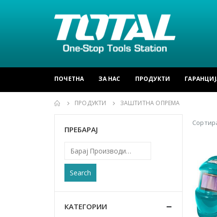
ПОЧЕТНА
ЗА НАС
ПРОДУКТИ
ГАРАНЦИЈ
ПРОДУКТИ
ЗАШТИТНА ОПРЕМА
Сортира
ПРЕБАРАЈ
Search
КАТЕГОРИИ