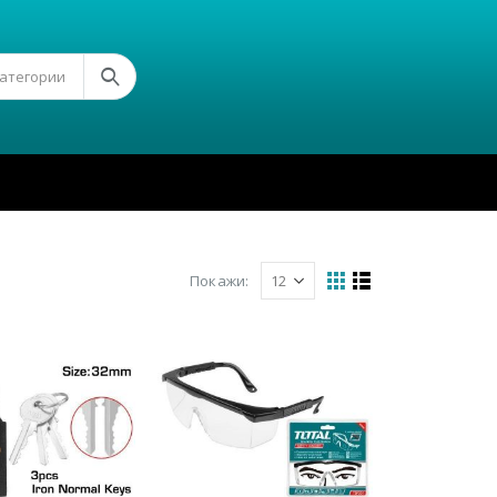
Категории
Покажи: