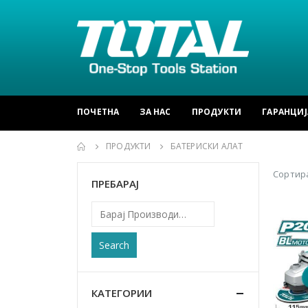
ПОЧЕТНА
ЗА НАС
ПРОДУКТИ
ГАРАНЦИЈ
ПРОДУКТИ
БАТЕРИСКИ АЛАТ
Сортира
ПРЕБАРАЈ
Search
КАТЕГОРИИ