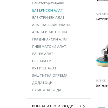
Некатегоризирано
БАТЕРИСКИ АЛАТ
БАТЕРИСК
ЕЛЕКТРИЧЕН АЛАТ
Батери
АЛАТ ЗА ЗАВАРУВАЊЕ
АЛАТИ И МОТОРНИ
ГРАДИНАРСКИ АЛАТ
ПНЕВМАТСКИ АЛАТ
РАЧЕН АЛАТ
СЕТ АЛАТИ
КУТИ ЗА АЛАТ
ЗАШТИТНА ОПРЕМА
БАТЕРИСК
ДОДАТОЦИ
Батери
ПУМПИ ЗА ВОДА
ИЗБРАНИ ПРОИЗВОДИ