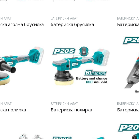
И АЛАТ
БАТЕРИСКИ АЛАТ
БАТЕРИСКИ А
ска аголна брусилка
батериска брусилка
Батериск
И АЛАТ
БАТЕРИСКИ АЛАТ
БАТЕРИСКИ А
ска полирка
Батериска полирка
Батериска