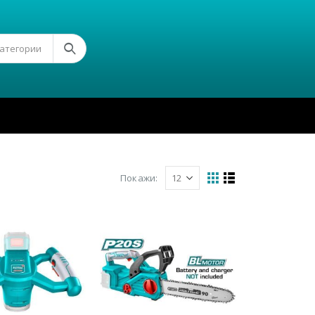
Категории
Покажи: