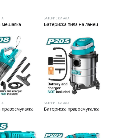
ЛАТ
БАТЕРИСКИ АЛАТ
а мешалка
Батериска пила на ланец
ЛАТ
БАТЕРИСКИ АЛАТ
 правосмукалка
Батериска правосмукалка