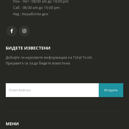
Пон - Пет : 08:00 am до 16:00 pm
Саб : 08:00 am до 15:00 pm
Нед : Неработен ден
БИДЕТЕ ИЗВЕСТЕНИ
Добијте ги најновите информации за Total Tools.
Пријавете се за да бидете известени.
МЕНИ