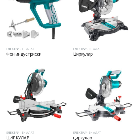
ЕЛЕКТРИЧЕН АЛАТ
ЕЛЕКТРИЧЕН АЛАТ
Фен индустриски
Циркулар
ЕЛЕКТРИЧЕН АЛАТ
ЕЛЕКТРИЧЕН АЛАТ
ЦИРКУЛАР
циркулар