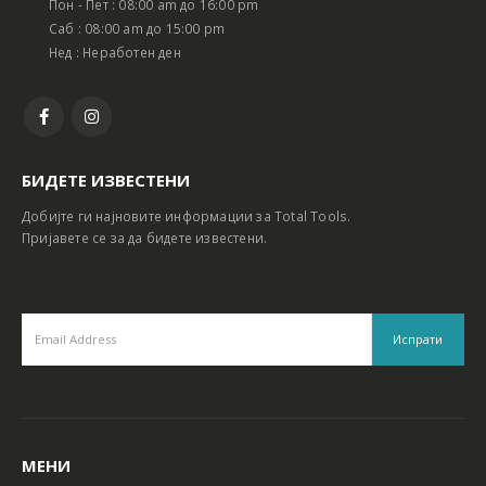
Пон - Пет : 08:00 am до 16:00 pm
Саб : 08:00 am до 15:00 pm
Нед : Неработен ден
БИДЕТЕ ИЗВЕСТЕНИ
Добијте ги најновите информации за Total Tools.
Пријавете се за да бидете известени.
МЕНИ