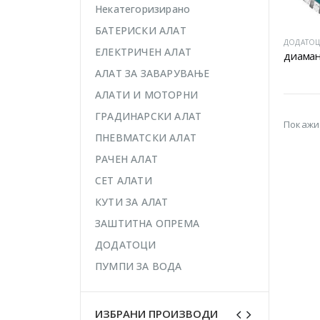
Некатегоризирано
БАТЕРИСКИ АЛАТ
ДОДАТО
ЕЛЕКТРИЧЕН АЛАТ
диаман
АЛАТ ЗА ЗАВАРУВАЊЕ
АЛАТИ И МОТОРНИ
ГРАДИНАРСКИ АЛАТ
Покажи
ПНЕВМАТСКИ АЛАТ
РАЧЕН АЛАТ
СЕТ АЛАТИ
КУТИ ЗА АЛАТ
ЗАШТИТНА ОПРЕМА
ДОДАТОЦИ
ПУМПИ ЗА ВОДА
ИЗБРАНИ ПРОИЗВОДИ