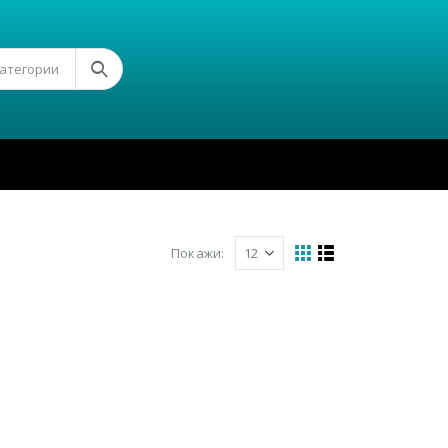
Категории
Покажи: