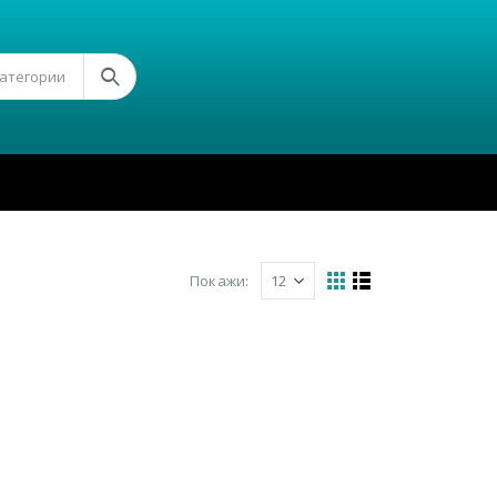
Категории
Покажи: