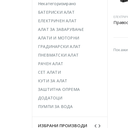
Некатегоризирано
БАТЕРИСКИ АЛАТ
ЕЛЕКТРИЧ
ЕЛЕКТРИЧЕН АЛАТ
Правос
АЛАТ ЗА ЗАВАРУВАЊЕ
АЛАТИ И МОТОРНИ
ГРАДИНАРСКИ АЛАТ
Покажи
ПНЕВМАТСКИ АЛАТ
РАЧЕН АЛАТ
СЕТ АЛАТИ
КУТИ ЗА АЛАТ
ЗАШТИТНА ОПРЕМА
ДОДАТОЦИ
ПУМПИ ЗА ВОДА
ИЗБРАНИ ПРОИЗВОДИ