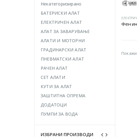
Некатегоризирано
БАТЕРИСКИ АЛАТ
ЕЛЕКТРИЧ
ЕЛЕКТРИЧЕН АЛАТ
Фен ин
АЛАТ ЗА ЗАВАРУВАЊЕ
АЛАТИ И МОТОРНИ
ГРАДИНАРСКИ АЛАТ
Покажи
ПНЕВМАТСКИ АЛАТ
РАЧЕН АЛАТ
СЕТ АЛАТИ
КУТИ ЗА АЛАТ
ЗАШТИТНА ОПРЕМА
ДОДАТОЦИ
ПУМПИ ЗА ВОДА
ИЗБРАНИ ПРОИЗВОДИ