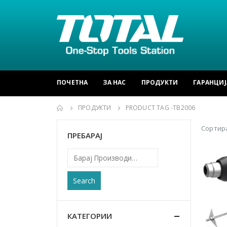
ПОЧЕТНА
ЗА НАС
ПРОДУКТИ
ГАРАНЦИЈ
ПРОДУКТИ
PRODUCT TAG -
TB2006
Сортира
ПРЕБАРАЈ
Search
КАТЕГОРИИ