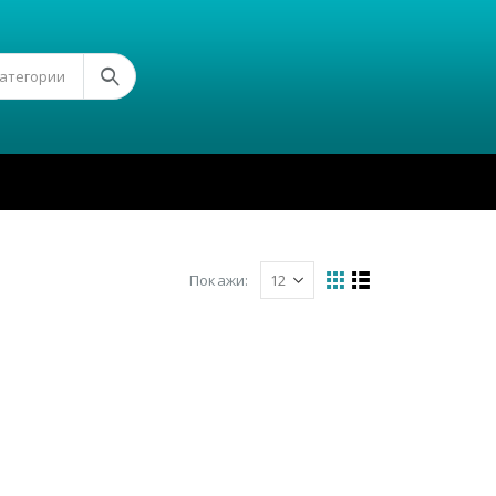
Категории
Покажи: