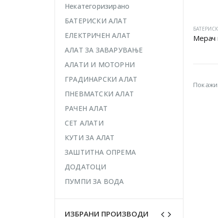
Некатегоризирано
БАТЕРИСКИ АЛАТ
БАТЕРИСК
ЕЛЕКТРИЧЕН АЛАТ
Мерач 
АЛАТ ЗА ЗАВАРУВАЊЕ
АЛАТИ И МОТОРНИ
ГРАДИНАРСКИ АЛАТ
Покажи
ПНЕВМАТСКИ АЛАТ
РАЧЕН АЛАТ
СЕТ АЛАТИ
КУТИ ЗА АЛАТ
ЗАШТИТНА ОПРЕМА
ДОДАТОЦИ
ПУМПИ ЗА ВОДА
ИЗБРАНИ ПРОИЗВОДИ