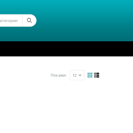
Категории
Покажи: