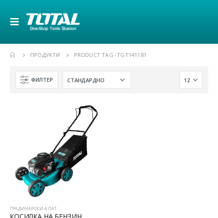
ПРОДУКТИ
PRODUCT TAG -
TGT141181
ФИЛТЕР
ГРАДИНАРСКИ АЛАТ
КОСИЛКА НА БЕНЗИН