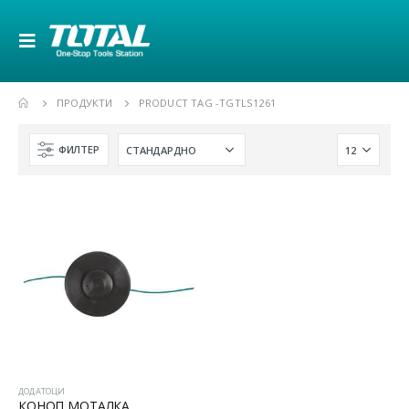
ПРОДУКТИ
PRODUCT TAG -
TGTLS1261
ФИЛТЕР
ДОДАТОЦИ
КОНОП МОТАЛКА