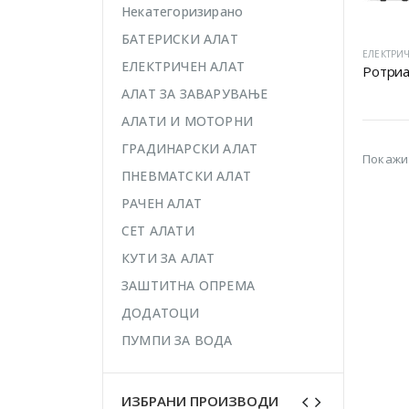
Некатегоризирано
БАТЕРИСКИ АЛАТ
ЕЛЕКТРИЧ
ЕЛЕКТРИЧЕН АЛАТ
Ротриа
АЛАТ ЗА ЗАВАРУВАЊЕ
АЛАТИ И МОТОРНИ
ГРАДИНАРСКИ АЛАТ
Покажи
ПНЕВМАТСКИ АЛАТ
РАЧЕН АЛАТ
СЕТ АЛАТИ
КУТИ ЗА АЛАТ
ЗАШТИТНА ОПРЕМА
ДОДАТОЦИ
ПУМПИ ЗА ВОДА
ИЗБРАНИ ПРОИЗВОДИ