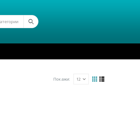
Категории
Покажи: