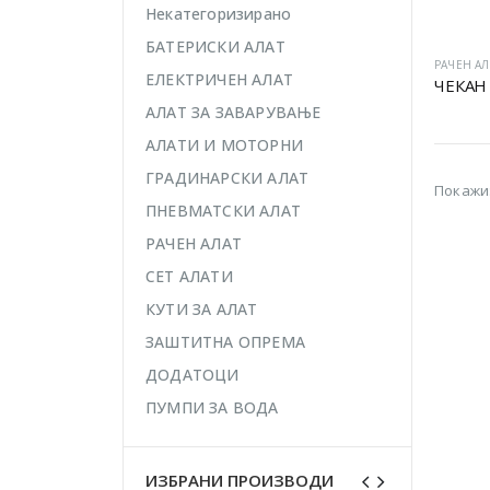
Некатегоризирано
БАТЕРИСКИ АЛАТ
РАЧЕН АЛ
ЕЛЕКТРИЧЕН АЛАТ
ЧЕКАН 
АЛАТ ЗА ЗАВАРУВАЊЕ
АЛАТИ И МОТОРНИ
ГРАДИНАРСКИ АЛАТ
Покажи
ПНЕВМАТСКИ АЛАТ
РАЧЕН АЛАТ
СЕТ АЛАТИ
КУТИ ЗА АЛАТ
ЗАШТИТНА ОПРЕМА
ДОДАТОЦИ
ПУМПИ ЗА ВОДА
ИЗБРАНИ ПРОИЗВОДИ