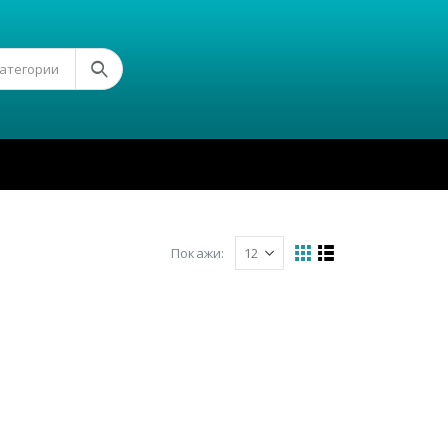
Категории
Покажи: