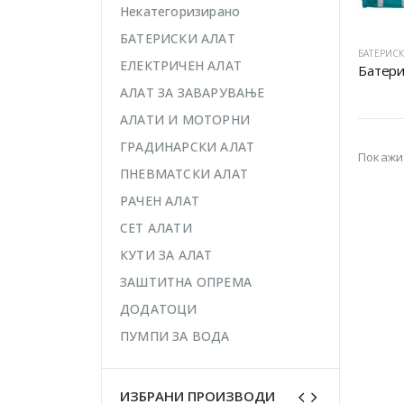
Некатегоризирано
БАТЕРИСКИ АЛАТ
БАТЕРИСК
ЕЛЕКТРИЧЕН АЛАТ
АЛАТ ЗА ЗАВАРУВАЊЕ
АЛАТИ И МОТОРНИ
ГРАДИНАРСКИ АЛАТ
Покажи
ПНЕВМАТСКИ АЛАТ
РАЧЕН АЛАТ
СЕТ АЛАТИ
КУТИ ЗА АЛАТ
ЗАШТИТНА ОПРЕМА
ДОДАТОЦИ
ПУМПИ ЗА ВОДА
ИЗБРАНИ ПРОИЗВОДИ