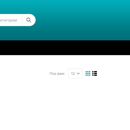
Категории
Покажи: