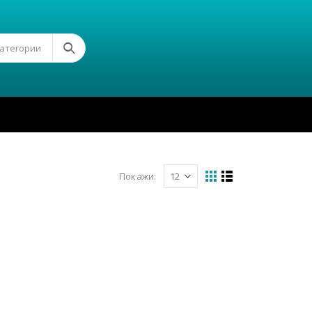
Категории
Покажи: