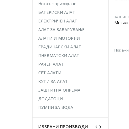
Некатегоризирано
БАТЕРИСКИ АЛАТ
ЗАШТИТН
ЕЛЕКТРИЧЕН АЛАТ
Метале
АЛАТ ЗА ЗАВАРУВАЊЕ
АЛАТИ И МОТОРНИ
ГРАДИНАРСКИ АЛАТ
Покажи
ПНЕВМАТСКИ АЛАТ
РАЧЕН АЛАТ
СЕТ АЛАТИ
КУТИ ЗА АЛАТ
ЗАШТИТНА ОПРЕМА
ДОДАТОЦИ
ПУМПИ ЗА ВОДА
ИЗБРАНИ ПРОИЗВОДИ