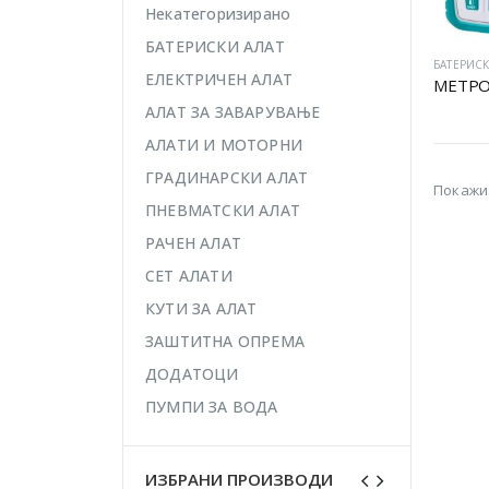
Некатегоризирано
БАТЕРИСКИ АЛАТ
БАТЕРИСК
ЕЛЕКТРИЧЕН АЛАТ
МЕТРО
АЛАТ ЗА ЗАВАРУВАЊЕ
АЛАТИ И МОТОРНИ
ГРАДИНАРСКИ АЛАТ
Покажи
ПНЕВМАТСКИ АЛАТ
РАЧЕН АЛАТ
СЕТ АЛАТИ
КУТИ ЗА АЛАТ
ЗАШТИТНА ОПРЕМА
ДОДАТОЦИ
ПУМПИ ЗА ВОДА
ИЗБРАНИ ПРОИЗВОДИ