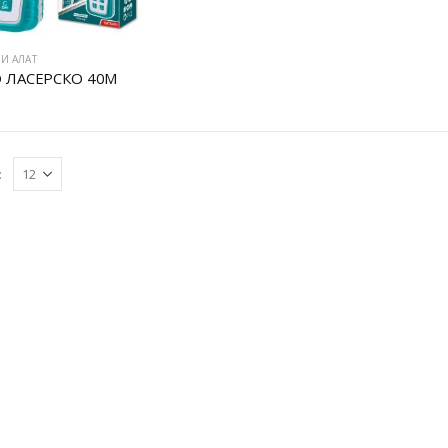
И АЛАТ
 ЛАСЕРСКО 40М
: