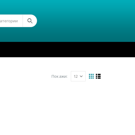
Категории
Покажи: