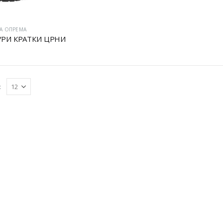
А ОПРЕМА
РИ КРАТКИ ЦРНИ
: