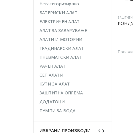
Некатегоризирано
БАТЕРИСКИ АЛАТ
ЗАШТИТН
ЕЛЕКТРИЧЕН АЛАТ
КОНДУ
АЛАТ ЗА ЗАВАРУВАЊЕ
АЛАТИ И МОТОРНИ
ГРАДИНАРСКИ АЛАТ
Покажи
ПНЕВМАТСКИ АЛАТ
РАЧЕН АЛАТ
СЕТ АЛАТИ
КУТИ ЗА АЛАТ
ЗАШТИТНА ОПРЕМА
ДОДАТОЦИ
ПУМПИ ЗА ВОДА
ИЗБРАНИ ПРОИЗВОДИ