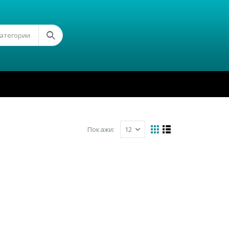
Категории
Покажи: