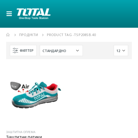
ПРОДУКТИ
PRODUCT TAG -
TSP208SB.40
ФИЛТЕР
ЗАШТИТНА ОПРЕМА
Заштитни патики