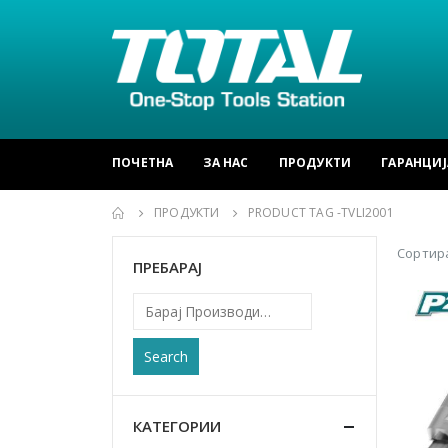
ПОЧЕТНА
ЗА НАС
ПРОДУКТИ
ГАРАНЦИЈ
ПРОДУКТИ
PRODUCT TAG -
TVLI2001
Сортира
ПРЕБАРАЈ
Search
КАТЕГОРИИ