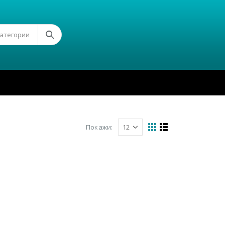
Категории
Покажи: