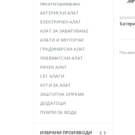
Некатегоризирано
БАТЕРИСКИ АЛАТ
БАТЕРИСК
ЕЛЕКТРИЧЕН АЛАТ
Батери
АЛАТ ЗА ЗАВАРУВАЊЕ
АЛАТИ И МОТОРНИ
ГРАДИНАРСКИ АЛАТ
Покажи
ПНЕВМАТСКИ АЛАТ
РАЧЕН АЛАТ
СЕТ АЛАТИ
КУТИ ЗА АЛАТ
ЗАШТИТНА ОПРЕМА
ДОДАТОЦИ
ПУМПИ ЗА ВОДА
ИЗБРАНИ ПРОИЗВОДИ