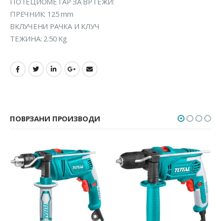
ПОТЕЦИОМЕТАР ЗА ВРТЕЖИ:
ПРЕЧНИК: 125 mm
ВКЛУЧЕНИ РАЧКА И КЛУЧ
ТЕЖИНА: 2.50 Kg
ПОВРЗАНИ ПРОИЗВОДИ