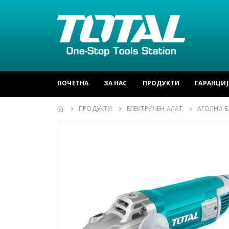
ПОЧЕТНА
ЗА НАС
ПРОДУКТИ
ГАРАНЦИЈ
ПРОДУКТИ
ЕЛЕКТРИЧЕН АЛАТ
АГОЛНА 