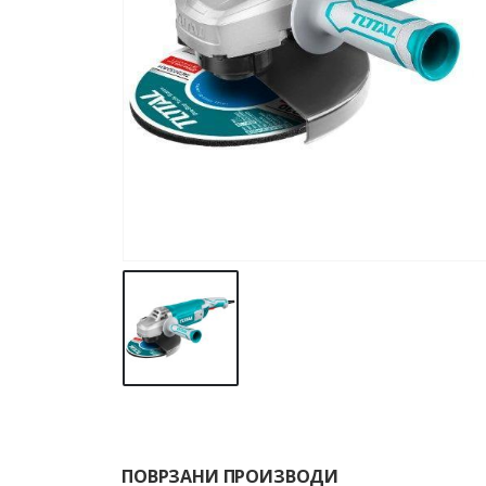
ПОВРЗАНИ ПРОИЗВОДИ