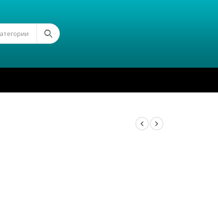
Категории