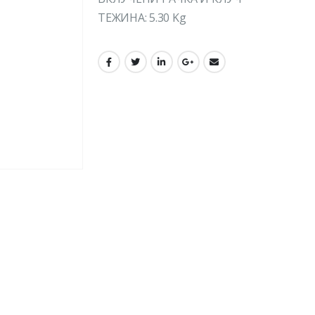
ТЕЖИНА: 5.30 Kg