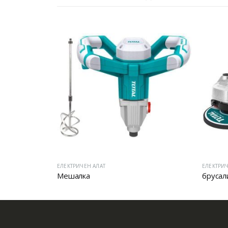
ЕЛЕКТРИЧЕН АЛАТ
ЕЛЕКТРИЧ
Мешалка
брусал