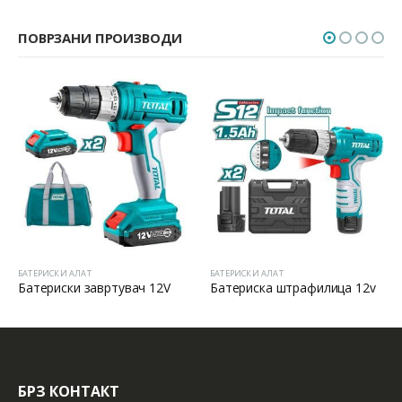
ПОВРЗАНИ ПРОИЗВОДИ
БАТЕРИСКИ АЛАТ
БАТЕРИСКИ АЛАТ
ач 12V
Батериска штрафилица 12v
БРЗ КОНТАКТ