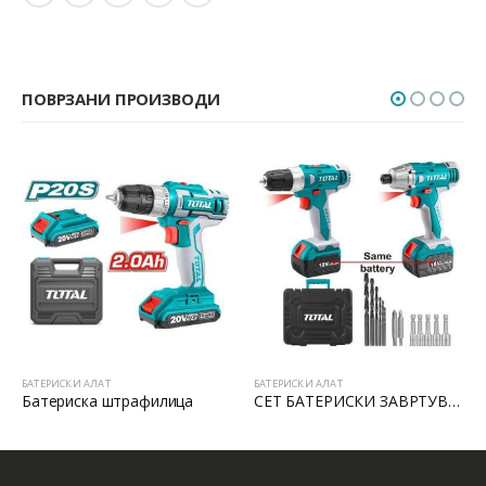
ПОВРЗАНИ ПРОИЗВОДИ
БАТЕРИСКИ АЛАТ
БАТЕРИСКИ АЛАТ
Батериска штрафилица
СЕТ БАТЕРИСКИ ЗАВРТУВАЧИ 18V