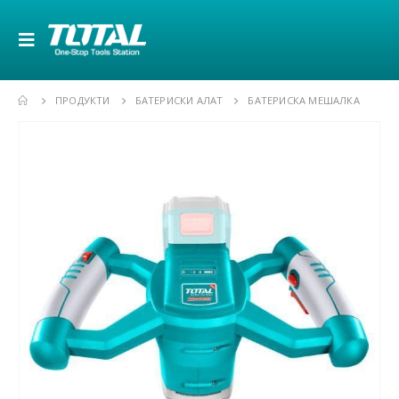
ПРОДУКТИ
БАТЕРИСКИ АЛАТ
БАТЕРИСКА МЕШАЛКА