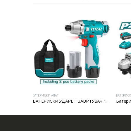
БАТЕРИСКИ АЛАТ
БАТЕРИСК
УВАЧИ 18V
БАТЕРИСКИ УДАРЕН ЗАВРТУВАЧ 12V