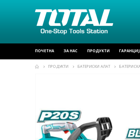
ПОЧЕТНА
ЗА НАС
ПРОДУКТИ
ГАРАНЦИЈ
ПРОДУКТИ
БАТЕРИСКИ АЛАТ
БАТЕРИСК