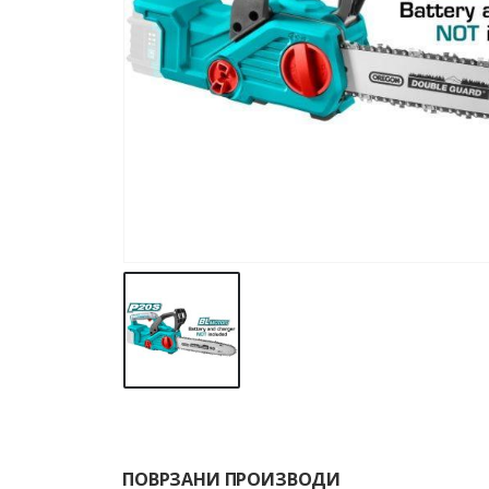
ПОВРЗАНИ ПРОИЗВОДИ