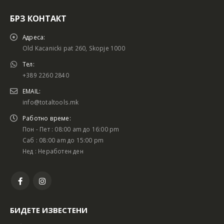
БРЗ КОНТАКТ
Адреса:
Old Kacanicki pat 260, Skopje 1000
Тел:
+389 2260 2840
EMAIL:
info@totaltools.mk
Работно време:
Пон - Пет : 08:00 am до 16:00 pm
Саб : 08:00 am до 15:00 pm
Нед : Неработен ден
БИДЕТЕ ИЗВЕСТЕНИ