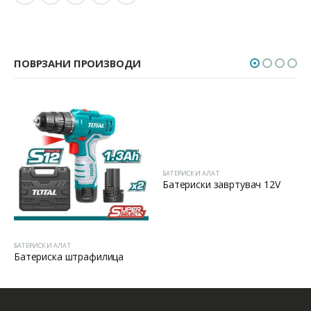
ПОВРЗАНИ ПРОИЗВОДИ
БАТЕРИСКИ АЛАТ
Батериски завртувач 12V
БАТЕРИСКИ АЛАТ
Батериска штрафилица