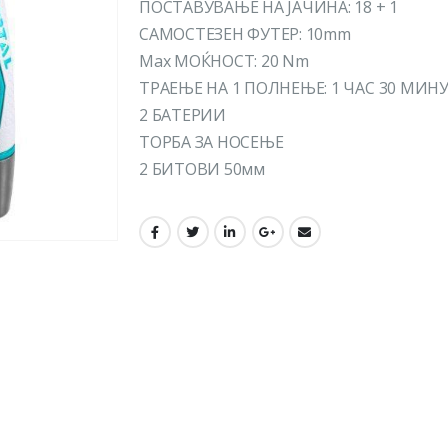
ПОСТАВУВАЊЕ НА ЈАЧИНА: 18 + 1
САМОСТЕЗЕН ФУТЕР: 10mm
Max МОЌНОСТ: 20 Nm
ТРАЕЊЕ НА 1 ПОЛНЕЊЕ: 1 ЧАС 30 МИН
2 БАТЕРИИ
ТОРБА ЗА НОСЕЊЕ
2 БИТОВИ 50мм