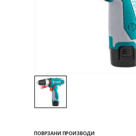
ПОВРЗАНИ ПРОИЗВОДИ