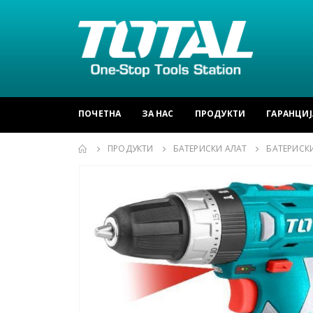
ПОЧЕТНА
ЗА НАС
ПРОДУКТИ
ГАРАНЦИЈ
ПРОДУКТИ
БАТЕРИСКИ АЛАТ
БАТЕРИСКИ