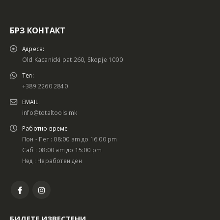
БРЗ КОНТАКТ
Адреса:
Old Kacanicki pat 260, Skopje 1000
Тел:
+389 2260 2840
EMAIL:
info@totaltools.mk
Работно време:
Пон - Пет : 08:00 am до 16:00 pm
Саб : 08:00 am до 15:00 pm
Нед : Неработен ден
БИДЕТЕ ИЗВЕСТЕНИ