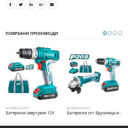
ПОВРЗАНИ ПРОИЗВОДИ
БАТЕРИСКИ АЛАТ
БАТЕРИСКИ АЛАТ
Батериски завртувач 12V
Батериски сет Брусалица и Бормашина 20V