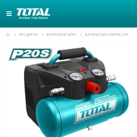
ПРОДУКТИ
БАТЕРИСКИ АЛАТ
БАТЕРИСКИ КОМПРЕСОР