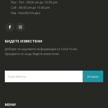
Пон - Пет : 08:00 am до 16:00 pm
Саб : 08:00 am до 15:00 pm
Нед : Неработен ден
БИДЕТЕ ИЗВЕСТЕНИ
Добијте ги најновите информации за Total Tools.
Пријавете се за да бидете известени.
МЕНИ