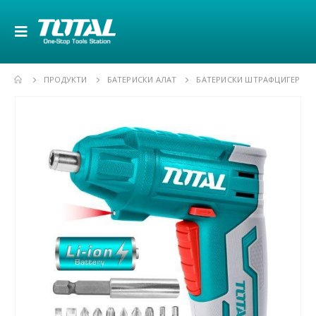
ПРОДУКТИ
БАТЕРИСКИ АЛАТ
БАТЕРИСКИ ШТРАФЦИГЕР