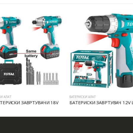
И АЛАТ
БАТЕРИСКИ АЛАТ
АТЕРИСКИ ЗАВРТУВАЧИ 18V
БАТЕРИСКИ ЗАВРТУВАЧ 12V L