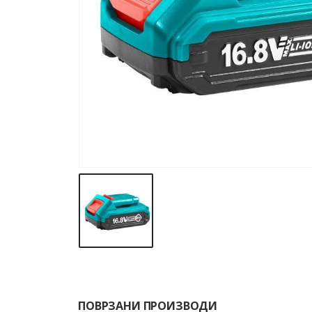
ПОВРЗАНИ ПРОИЗВОДИ