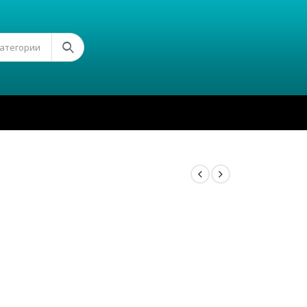
Категории