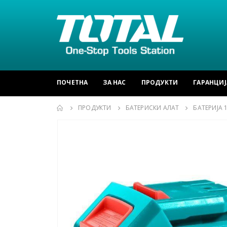
ПОЧЕТНА
ЗА НАС
ПРОДУКТИ
ГАРАНЦИЈ
ПРОДУКТИ
БАТЕРИСКИ АЛАТ
БАТЕРИЈА 1