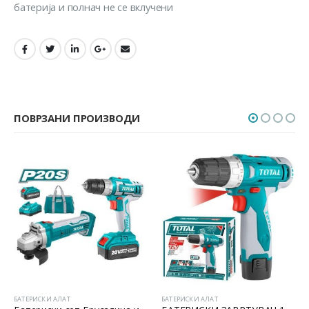
батерија и полнач не се вклучени
ПОВРЗАНИ ПРОИЗВОДИ
БАТЕРИСКИ АЛАТ
БАТЕРИСКИ АЛАТ