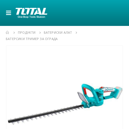
ПРОДУКТИ
БАТЕРИСКИ АЛАТ
БАТЕРСИКИ ТРИМЕР ЗА ОГРАДА