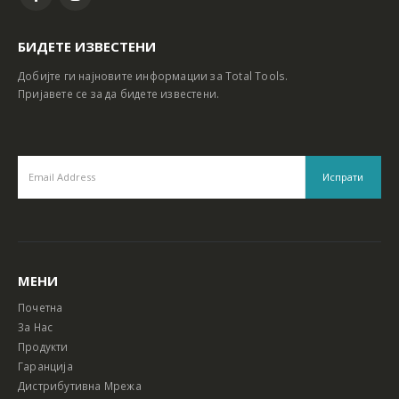
БИДЕТЕ ИЗВЕСТЕНИ
Добијте ги најновите информации за Total Tools.
Пријавете се за да бидете известени.
МЕНИ
Почетна
За Нас
Продукти
Гаранција
Дистрибутивна Мрежа