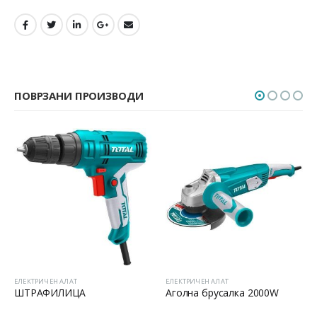
ПОВРЗАНИ ПРОИЗВОДИ
ЕЛЕКТРИЧЕН АЛАТ
ЕЛЕКТРИЧЕН АЛАТ
ШТРАФИЛИЦА
Аголна брусалка 2000W