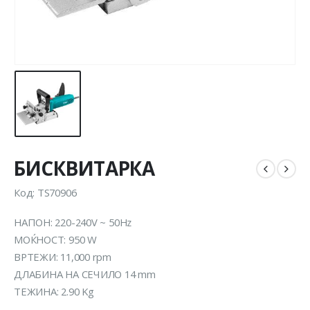
БИСКВИТАРКА
Код: TS70906
НАПОН: 220-240V ~ 50Hz
МОЌНОСТ: 950 W
ВРТЕЖИ: 11,000 rpm
ДЛАБИНА НА СЕЧИЛО 14 mm
ТЕЖИНА: 2.90 Kg