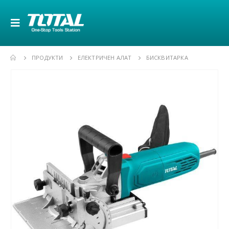
ПРОДУКТИ
ЕЛЕКТРИЧЕН АЛАТ
БИСКВИТАРКА