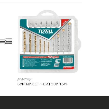
ДОДАТОЦИ
ДОДАТОЦИ
БУРГИИ СЕТ + БИТОВИ 16/1
SDS MAX