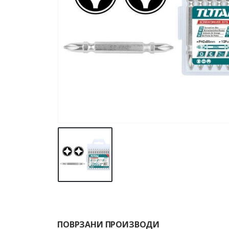
ПОВРЗАНИ ПРОИЗВОДИ