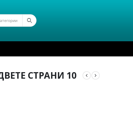
Категории
ДВЕТЕ СТРАНИ 10