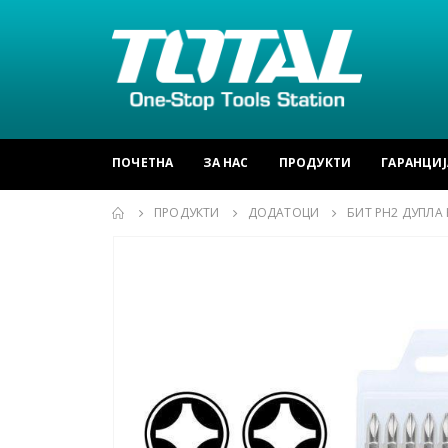
ПОЧЕТНА
ЗА НАС
ПРОДУКТИ
ГАРАНЦИЈ
ПРОДУКТИ
ДОДАТОЦИ
БИТ PH2 ДУПЛА