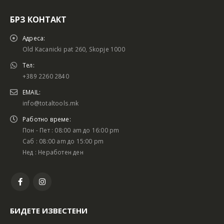
БРЗ КОНТАКТ
Адреса:
Old Kacanicki pat 260, Skopje 1000
Тел:
+389 2260 2840
EMAIL:
info@totaltools.mk
Работно време:
Пон - Пет : 08:00 am до 16:00 pm
Саб : 08:00 am до 15:00 pm
Нед : Неработен ден
БИДЕТЕ ИЗВЕСТЕНИ