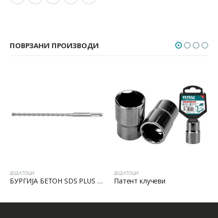
ПОВРЗАНИ ПРОИЗВОДИ
ДОДАТОЦИ
ДОДАТОЦИ
БУРГИЈА БЕТОН SDS PLUS – 6x110mm
Патент клучеви