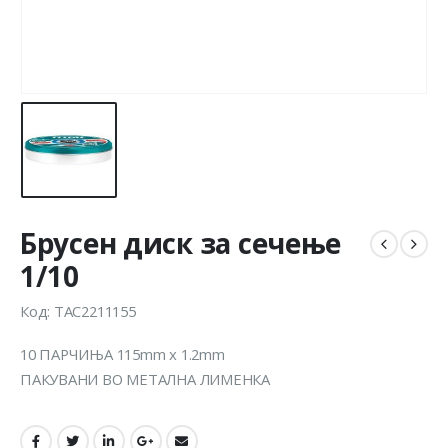
Брусен диск за сечење
1/10
Код: TAC2211155
10 ПАРЧИЊА 115mm x 1.2mm
ПАКУВАНИ ВО МЕТАЛНА ЛИМЕНКА