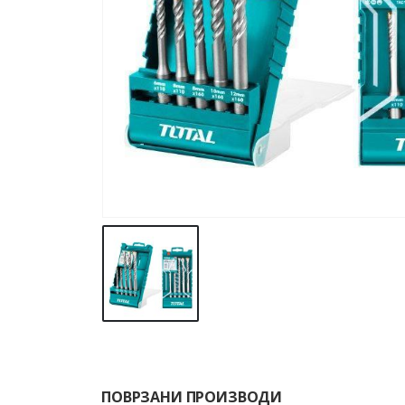
ПОВРЗАНИ ПРОИЗВОДИ