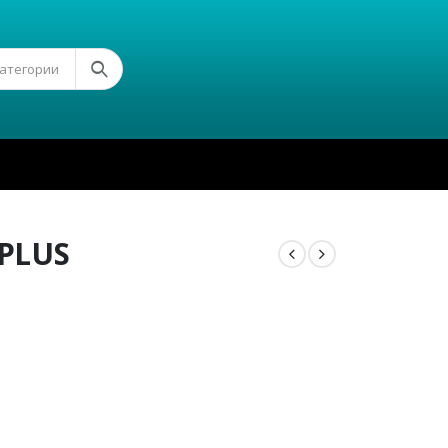
Категории
 PLUS