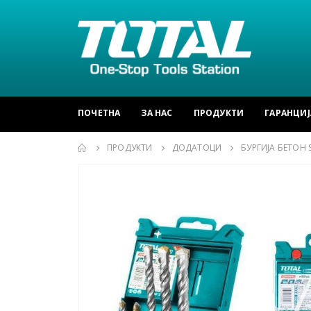
ПОЧЕТНА
ЗА НАС
ПРОДУКТИ
ГАРАНЦИЈ
ПРОДУКТИ
ДОДАТОЦИ
БУРГИЈА БЕТОН 