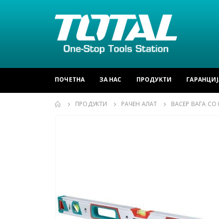
ПОЧЕТНА
ЗА НАС
ПРОДУКТИ
ГАРАНЦИЈ
ПРОДУКТИ
РАЧЕН АЛАТ
ВАСЕР ВАГА СО