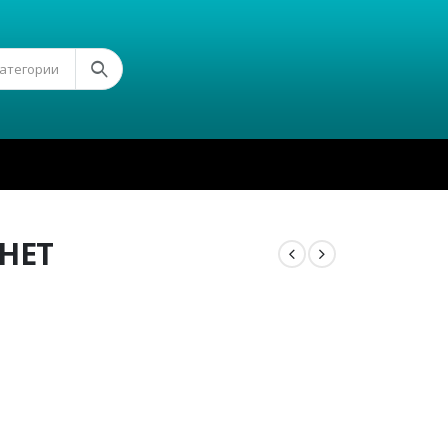
Категории
НЕТ