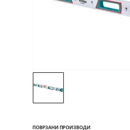
ПОВРЗАНИ ПРОИЗВОДИ