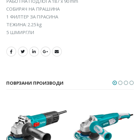
РАБОТНА ПОДЛОГА 187 x 90 mm
СОБИРАЧ НА ПРАШИНА
1 ФИЛТЕР ЗА ПРАСИНА
ТЕЖИНА: 2.25 kg
5 ШМИРГЛИ
ПОВРЗАНИ ПРОИЗВОДИ