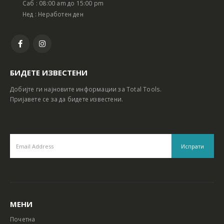
Саб : 08:00 am до 15:00 pm
Нед : Неработен ден
БИДЕТЕ ИЗВЕСТЕНИ
Добијте ги најновите информации за Total Tools.
Пријавете се за да бидете известени.
МЕНИ
Почетна