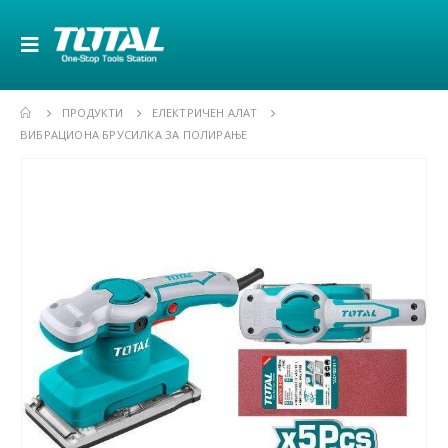
ПРОДУКТИ
ЕЛЕКТРИЧЕН АЛАТ
ВИБРАЦИОНА БРУСИЛКА ЗА ПОЛИРАЊЕ