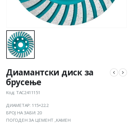
Диамантски диск за
брусење
Код: TAC2411151
ДИАМЕТАР: 115×22.2
БРОЈ НА ЗАБИ: 20
ПОГОДЕН ЗА ЦЕМЕНТ ,КАМЕН