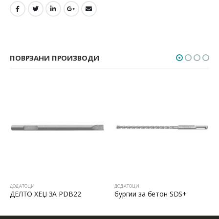
ПОВРЗАНИ ПРОИЗВОДИ
ДОДАТОЦИ
ДОДАТОЦИ
бургии за бетон SDS+
бургии за бетон SDS+