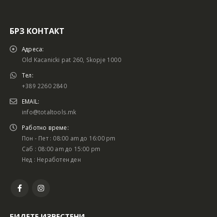
БРЗ КОНТАКТ
Адреса:
Old Kacanicki pat 260, Skopje 1000
Тел:
+389 2260 2840
EMAIL:
info@totaltools.mk
Работно време:
Пон - Пет : 08:00 am до 16:00 pm
Саб : 08:00 am до 15:00 pm
Нед : Неработен ден
БИДЕТЕ ИЗВЕСТЕНИ