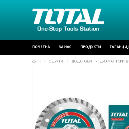
ПОЧЕТНА
ЗА НАС
ПРОДУКТИ
ГАРАНЦИЈ
ПРОДУКТИ
ДОДАТОЦИ
ДИАМАНТСКИ Д