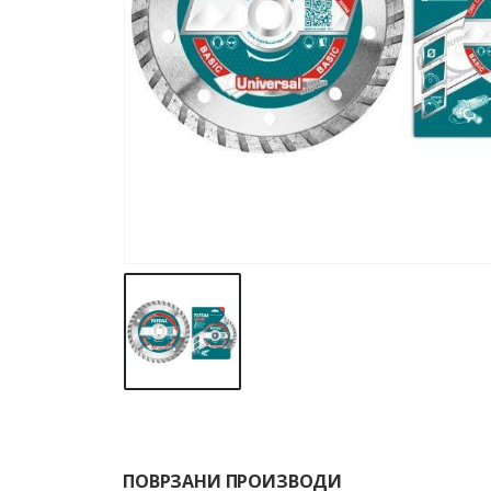
ПОВРЗАНИ ПРОИЗВОДИ