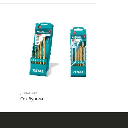
ОДАТОЦИ
ДОДАТОЦИ
ет бургии
ДЛЕТО СЕКАЧ