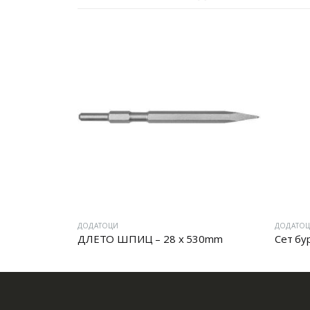
ДОДАТОЦИ
ДОДАТОЦИ
ДЛЕТО ШПИЦ – 28 x 530mm
Сет бургии за бет