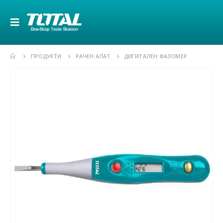
ПРОДУКТИ
РАЧЕН АЛАТ
ДИГИТАЛЕН ФАЗОМЕР