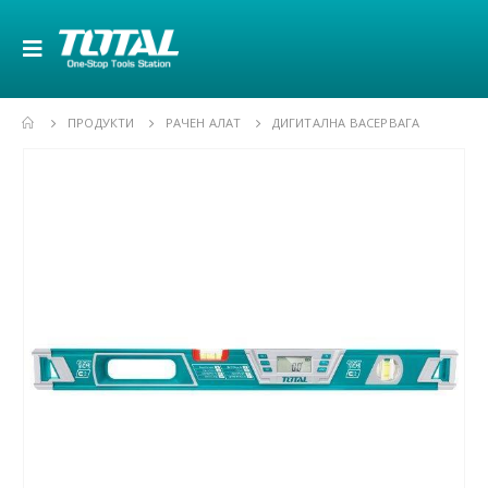
ПРОДУКТИ
РАЧЕН АЛАТ
ДИГИТАЛНА ВАСЕРВАГА