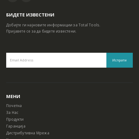
БИДЕТЕ ИЗВЕСТЕНИ
Добијте ги најновите информации за Total Tools.
Пријавете се за да бидете известени.
МЕНИ
Почетна
За Нас
Продукти
Гаранција
Дистрибутивна Мрежа