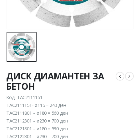
ДИСК ДИАМАНТЕН ЗА
БЕТОН
Код: TAC2111151
TAC2111151- ø115 = 240 ден
TAC2111801 – ø180 = 560 ден
TAC2112301 – ø230 = 700 ден
TAC2121801 – ø180 = 530 ден
TAC2122301 – ø230 = 700 ден