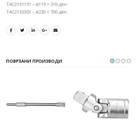
TAC2131151 – ø115 = 210 ден
TAC2132301 – ø230 = 700 ден
ПОВРЗАНИ ПРОИЗВОДИ