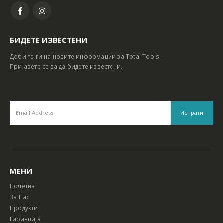
БИДЕТЕ ИЗВЕСТЕНИ
Добијте ги најновите информации за Total Tools.
Пријавете се за да бидете известени.
МЕНИ
Почетна
За Нас
Продукти
Гаранција