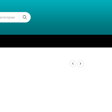
Категории