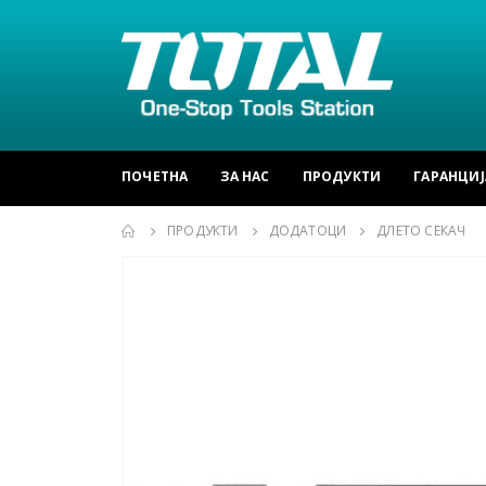
ПОЧЕТНА
ЗА НАС
ПРОДУКТИ
ГАРАНЦИЈ
ПРОДУКТИ
ДОДАТОЦИ
ДЛЕТО СЕКАЧ