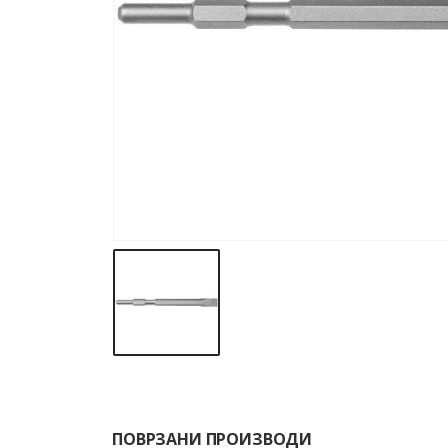
ПОВРЗАНИ ПРОИЗВОДИ