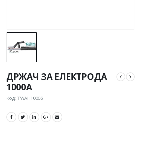
ДРЖАЧ ЗА ЕЛЕКТРОДА
1000А
Код: TWAH10006