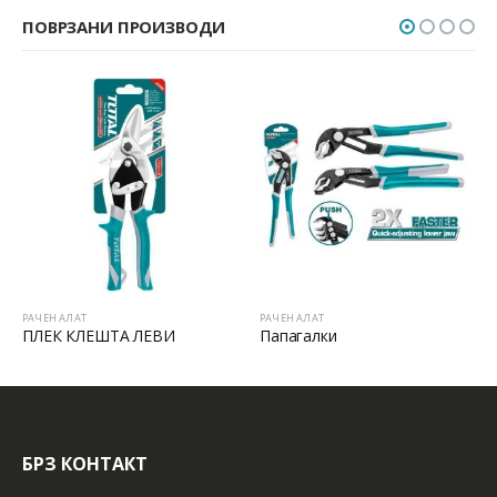
ПОВРЗАНИ ПРОИЗВОДИ
РАЧЕН АЛАТ
РАЧЕН АЛАТ
ПЛЕК КЛЕШТА ЛЕВИ
Папагалки
БРЗ КОНТАКТ