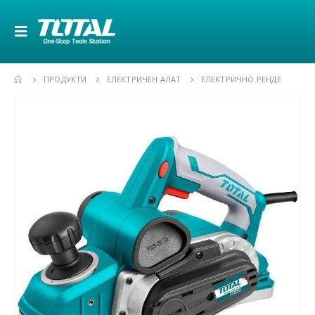
ПРОДУКТИ
ЕЛЕКТРИЧЕН АЛАТ
ЕЛЕКТРИЧНО РЕНДЕ