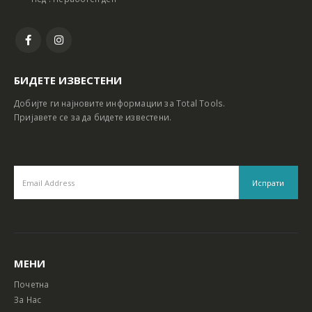
БИДЕТЕ ИЗВЕСТЕНИ
Добијте ги најновите информации за Total Tools.
Пријавете се за да бидете известени.
МЕНИ
Почетна
За Нас