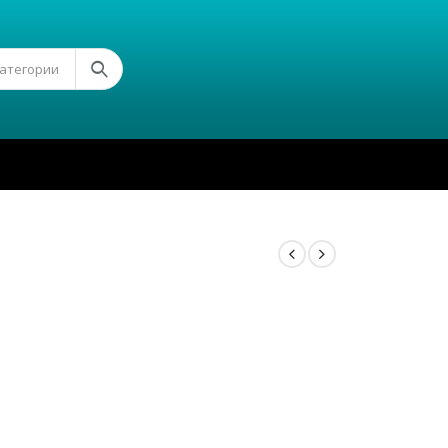
Категории