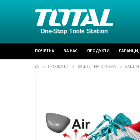
ПОЧЕТНА
ЗА НАС
ПРОДУКТИ
ГАРАНЦИЈ
ПРОДУКТИ
ЗАШТИТНА ОПРЕМА
ЗАШТИ