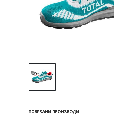
ПОВРЗАНИ ПРОИЗВОДИ