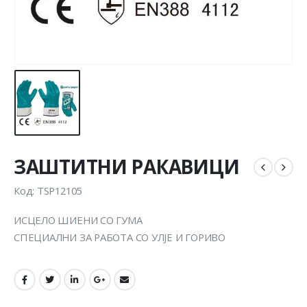
ЗАШТИТНИ РАКАВИЦИ
Код: TSP12105
ИСЦЕЛО ШИЕНИ СО ГУМА
СПЕЦИАЛНИ ЗА РАБОТА СО УЛЈЕ И ГОРИВО