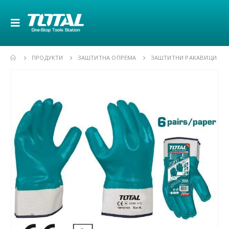
ПРОДУКТИ
ЗАШТИТНА ОПРЕМА
ЗАШТИТНИ РАКАВИЦИ