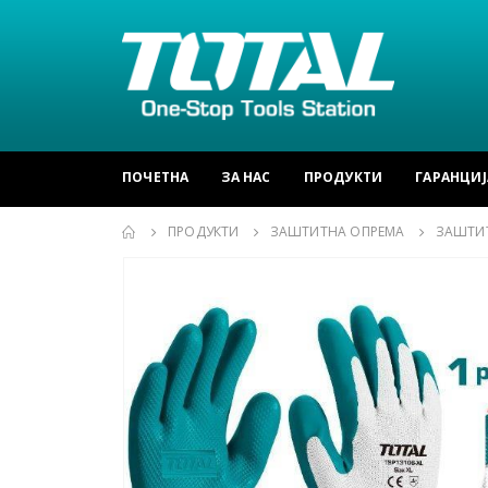
ПОЧЕТНА
ЗА НАС
ПРОДУКТИ
ГАРАНЦИЈ
ПРОДУКТИ
ЗАШТИТНА ОПРЕМА
ЗАШТИ