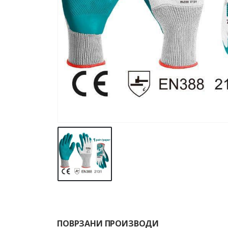
ПОВРЗАНИ ПРОИЗВОДИ