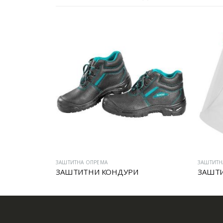
ЗАШТИТНА ОПРЕМА
ЗАШТИТН
ЗАШТИТНИ КОНДУРИ
ЗАШТИ