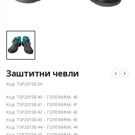
Заштитни чевли
Код: TSP201SB.39
Код: TSP201SB.40 – ГОЛЕМИНА: 40
Код: TSP201SB.41 – ГОЛЕМИНА: 41
Код: TSP201SB.42 – ГОЛЕМИНА: 42
Код: TSP201SB.43 – ГОЛЕМИНА: 43
Код: TSP201SB.44 – ГОЛЕМИНА: 44
Код: TSP201SB.45 – ГОЛЕМИНА: 45