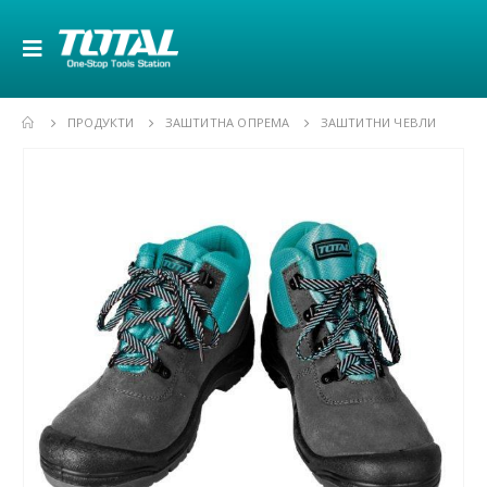
ПРОДУКТИ
ЗАШТИТНА ОПРЕМА
ЗАШТИТНИ ЧЕВЛИ