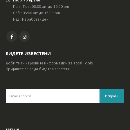
Работно време:
Пон - Пет : 08:00 am до 16:00 pm
Саб : 08:00 am до 15:00 pm
Нед : Неработен ден
БИДЕТЕ ИЗВЕСТЕНИ
Добијте ги најновите информации за Total Tools.
Пријавете се за да бидете известени.
МЕНИ