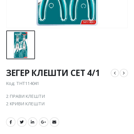
ЗЕГЕР КЛЕШТИ СЕТ 4/1
Код: THT114041
2 ПРАВИ КЛЕШТИ
2 КРИВИ КЛЕШТИ