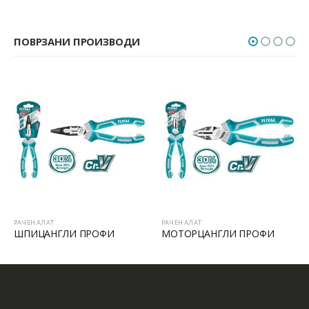
ПОВРЗАНИ ПРОИЗВОДИ
РАЧЕН АЛАТ
РАЧЕН АЛАТ
ШПИЦАНГЛИ ПРОФИ
МОТОРЦАНГЛИ ПРОФИ